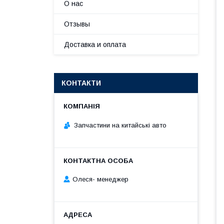
О нас
Отзывы
Доставка и оплата
КОНТАКТИ
Запчастини на китайські авто
Олеся- менеджер