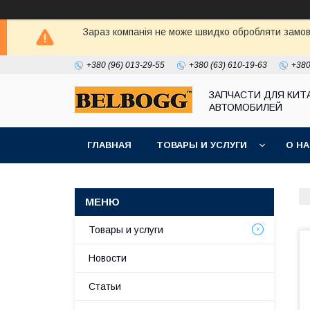
Зараз компанія не може швидко обробляти замовл
+380 (96) 013-29-55
+380 (63) 610-19-63
+380
ЗАПЧАСТИ ДЛЯ КИТ
АВТОМОБИЛЕЙ
ГЛАВНАЯ
ТОВАРЫ И УСЛУГИ
О Н
Товары и услуги
Новости
Статьи