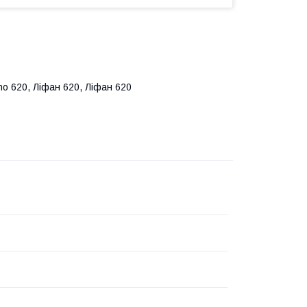
no 620, Ліфан 620, Ліфан 620