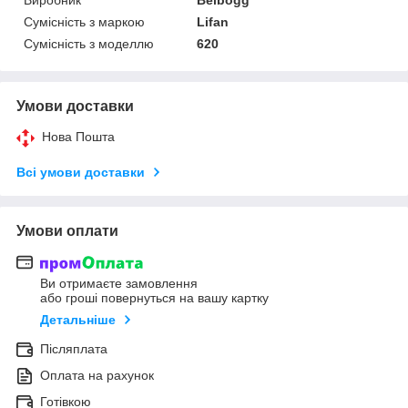
Сумісність з маркою
Lifan
Сумісність з моделлю
620
Умови доставки
Нова Пошта
Всі умови доставки
Умови оплати
Ви отримаєте замовлення
або гроші повернуться на вашу картку
Детальніше
Післяплата
Оплата на рахунок
Готівкою