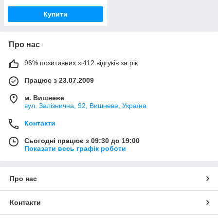
Купити
Про нас
96% позитивних з 412 відгуків за рік
Працює з 23.07.2009
м. Вишневе
вул. Залізнична, 92, Вишневе, Україна
Контакти
Сьогодні працює з 09:30 до 19:00
Показати весь графік роботи
Про нас
Контакти