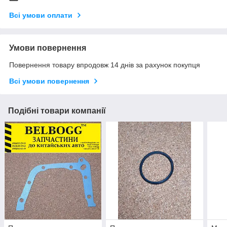
Всі умови оплати
Умови повернення
Повернення товару впродовж 14 днів за рахунок покупця
Всі умови повернення
Подібні товари компанії