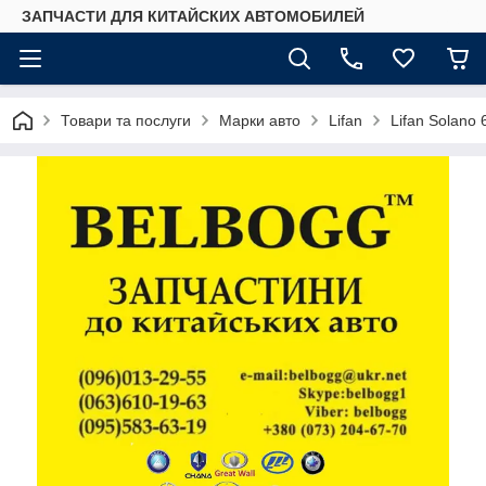
ЗАПЧАСТИ ДЛЯ КИТАЙСКИХ АВТОМОБИЛЕЙ
Товари та послуги
Марки авто
Lifan
Lifan Solano 