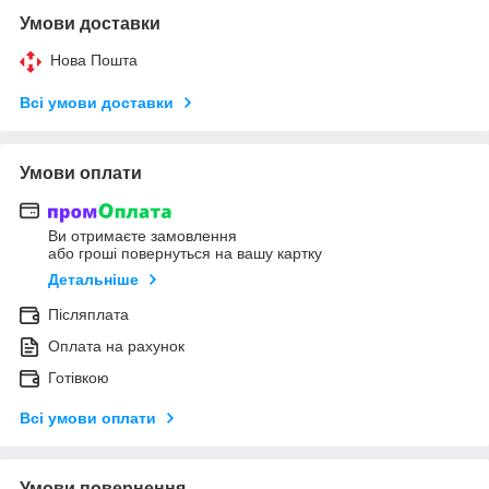
Умови доставки
Нова Пошта
Всі умови доставки
Умови оплати
Ви отримаєте замовлення
або гроші повернуться на вашу картку
Детальніше
Післяплата
Оплата на рахунок
Готівкою
Всі умови оплати
Умови повернення