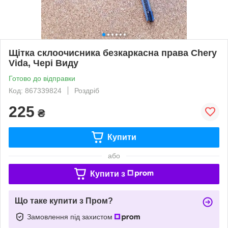
Щітка склоочисника безкаркасна права Chery
Vida, Чері Виду
Готово до відправки
Код: 867339824
Роздріб
225
₴
Купити
або
Купити з
Що таке купити з Пром?
Замовлення під захистом