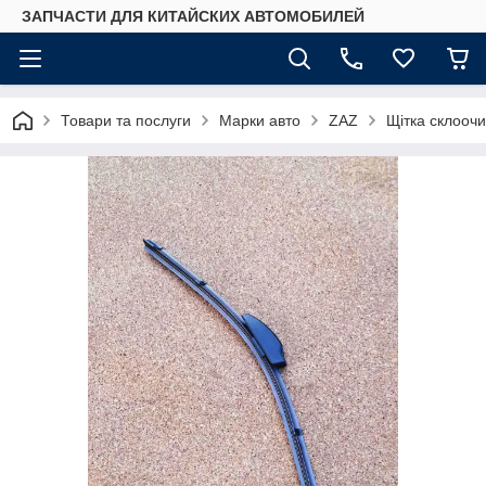
ЗАПЧАСТИ ДЛЯ КИТАЙСКИХ АВТОМОБИЛЕЙ
Товари та послуги
Марки авто
ZAZ
Щітка склоочи