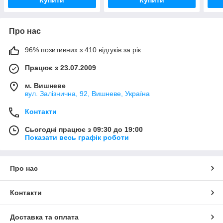
Про нас
96% позитивних з 410 відгуків за рік
Працює з 23.07.2009
м. Вишневе
вул. Залізнична, 92, Вишневе, Україна
Контакти
Сьогодні працює з 09:30 до 19:00
Показати весь графік роботи
Про нас
Контакти
Доставка та оплата