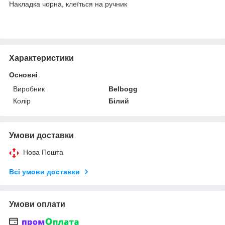
Накладка чорна, клеїться на ручник
Характеристики
Основні
Виробник
Belbogg
Колір
Білий
Умови доставки
Нова Пошта
Всі умови доставки
Умови оплати