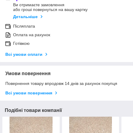
Ви отримаєте замовлення
або гроші повернуться на вашу картку
Детальніше
Післяплата
Оплата на рахунок
Готівкою
Всі умови оплати
Умови повернення
Повернення товару впродовж 14 днів за рахунок покупця
Всі умови повернення
Подібні товари компанії