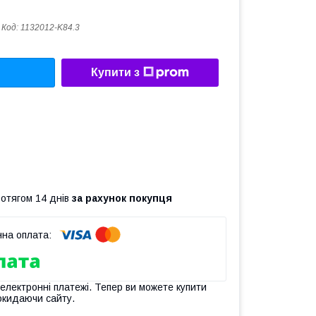
Код:
1132012-K84.3
Купити з
ротягом 14 днів
за рахунок покупця
 електронні платежі. Тепер ви можете купити
окидаючи сайту.