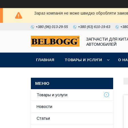
Зараз компанія не може швидко обробляти замовл
+380 (96) 013-29-55
+380 (63) 610-19-63
+380
ЗАПЧАСТИ ДЛЯ КИТ
АВТОМОБИЛЕЙ
ГЛАВНАЯ
ТОВАРЫ И УСЛУГИ
О Н
Товары и услуги
Новости
Статьи