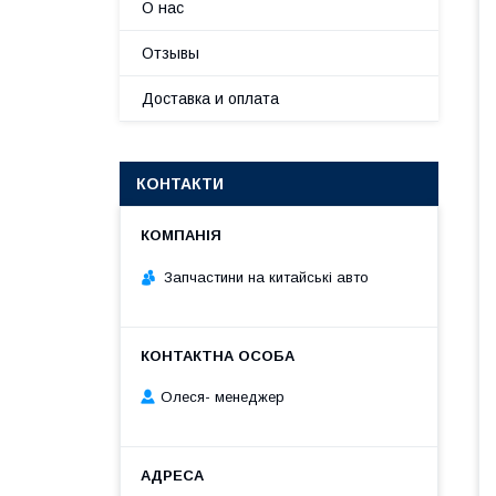
О нас
Отзывы
Доставка и оплата
КОНТАКТИ
Запчастини на китайські авто
Олеся- менеджер