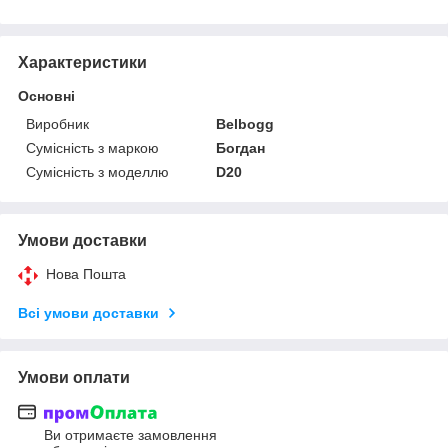
Характеристики
Основні
Виробник
Belbogg
Сумісність з маркою
Богдан
Сумісність з моделлю
D20
Умови доставки
Нова Пошта
Всі умови доставки
Умови оплати
Ви отримаєте замовлення