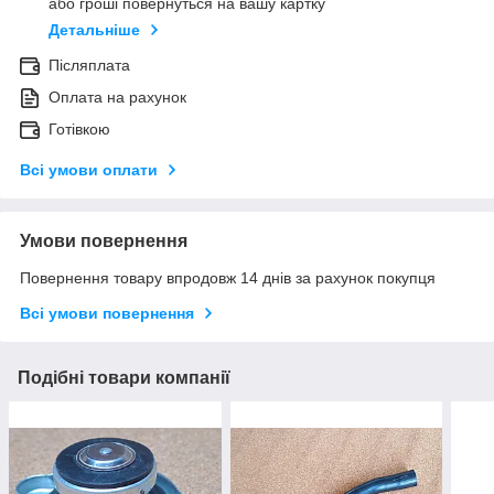
або гроші повернуться на вашу картку
Детальніше
Післяплата
Оплата на рахунок
Готівкою
Всі умови оплати
Умови повернення
Повернення товару впродовж 14 днів за рахунок покупця
Всі умови повернення
Подібні товари компанії