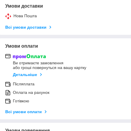
Умови доставки
Нова Пошта
Всі умови доставки
Умови оплати
Ви отримаєте замовлення
або гроші повернуться на вашу картку
Детальніше
Післяплата
Оплата на рахунок
Готівкою
Всі умови оплати
Умови повернення