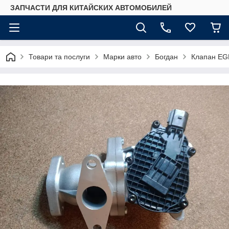
ЗАПЧАСТИ ДЛЯ КИТАЙСКИХ АВТОМОБИЛЕЙ
Товари та послуги
Марки авто
Богдан
Клапан EG