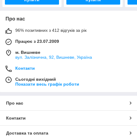
Про нас
96% позитивних з 412 відгуків за рік
Працює з 23.07.2009
м. Вишневе
вул. Залізнична, 92, Вишневе, Україна
Контакти
Сьогодні вихідний
Показати весь графік роботи
Про нас
Контакти
Доставка та оплата