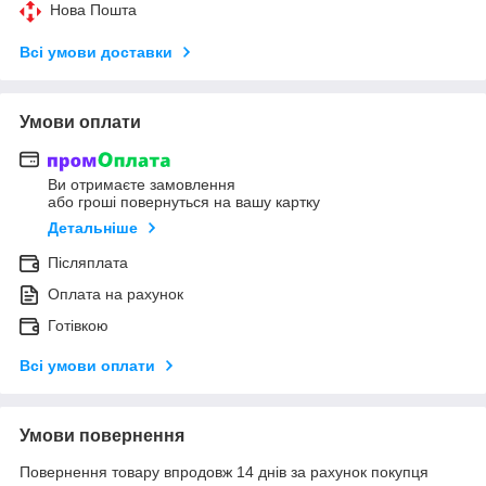
Нова Пошта
Всі умови доставки
Умови оплати
Ви отримаєте замовлення
або гроші повернуться на вашу картку
Детальніше
Післяплата
Оплата на рахунок
Готівкою
Всі умови оплати
Умови повернення
Повернення товару впродовж 14 днів за рахунок покупця