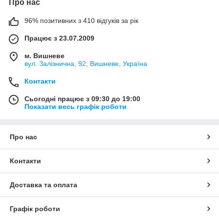
Про нас
96% позитивних з 410 відгуків за рік
Працює з 23.07.2009
м. Вишневе
вул. Залізнична, 92, Вишневе, Україна
Контакти
Сьогодні працює з 09:30 до 19:00
Показати весь графік роботи
Про нас
Контакти
Доставка та оплата
Графік роботи