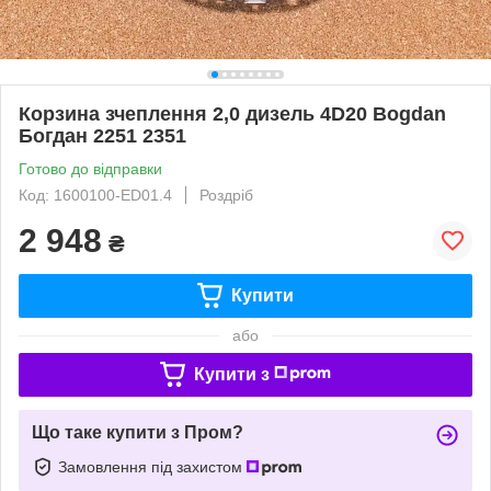
Корзина зчеплення 2,0 дизель 4D20 Bogdan
Богдан 2251 2351
Готово до відправки
Код: 1600100-ED01.4
Роздріб
2 948
₴
Купити
або
Купити з
Що таке купити з Пром?
Замовлення під захистом