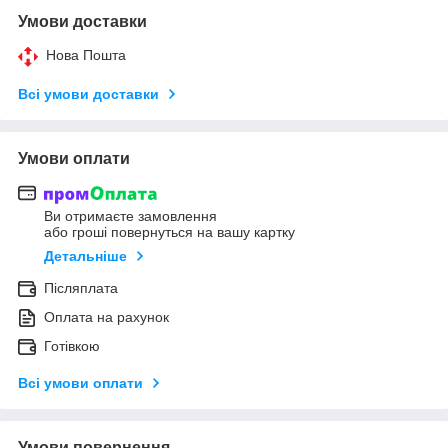
Умови доставки
Нова Пошта
Всі умови доставки
Умови оплати
Ви отримаєте замовлення
або гроші повернуться на вашу картку
Детальніше
Післяплата
Оплата на рахунок
Готівкою
Всі умови оплати
Умови повернення