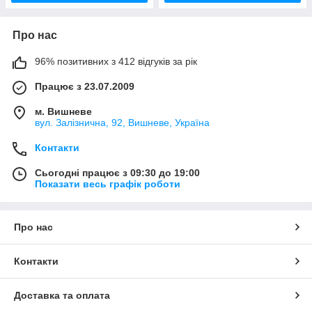
Про нас
96% позитивних з 412 відгуків за рік
Працює з 23.07.2009
м. Вишневе
вул. Залізнична, 92, Вишневе, Україна
Контакти
Сьогодні працює з 09:30 до 19:00
Показати весь графік роботи
Про нас
Контакти
Доставка та оплата