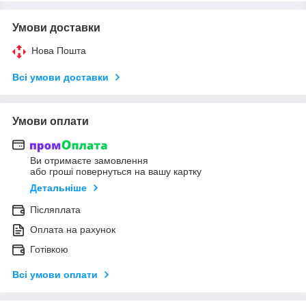
Умови доставки
Нова Пошта
Всі умови доставки
Умови оплати
Ви отримаєте замовлення
або гроші повернуться на вашу картку
Детальніше
Післяплата
Оплата на рахунок
Готівкою
Всі умови оплати