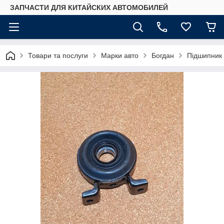
ЗАПЧАСТИ ДЛЯ КИТАЙСКИХ АВТОМОБИЛЕЙ
Товари та послуги
Марки авто
Богдан
Підшипник 