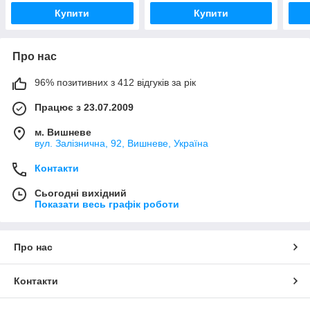
Купити
Купити
Про нас
96% позитивних з 412 відгуків за рік
Працює з 23.07.2009
м. Вишневе
вул. Залізнична, 92, Вишневе, Україна
Контакти
Сьогодні вихідний
Показати весь графік роботи
Про нас
Контакти