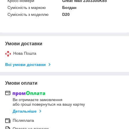
Кросс-номери
Great Wall 2303300K85
Сумісність з маркою
Богдан
Сумісність з моделлю
D20
Умови доставки
Нова Пошта
Всі умови доставки
Умови оплати
Ви отримаєте замовлення
або гроші повернуться на вашу картку
Детальніше
Післяплата
Оплата на рахунок