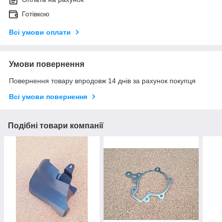
Готівкою
Всі умови оплати
Умови повернення
Повернення товару впродовж 14 днів за рахунок покупця
Всі умови повернення
Подібні товари компанії