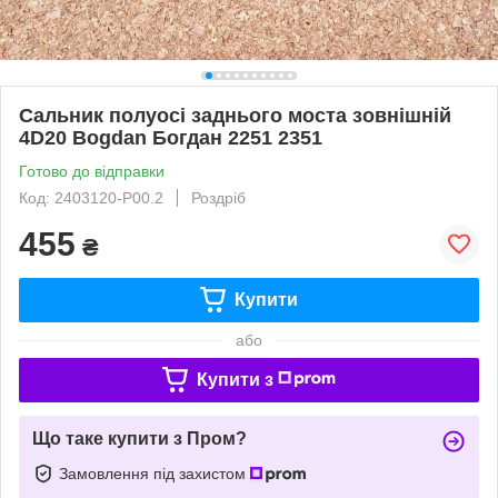
Сальник полуосі заднього моста зовнішній
4D20 Bogdan Богдан 2251 2351
Готово до відправки
Код: 2403120-P00.2
Роздріб
455
₴
Купити
або
Купити з
Що таке купити з Пром?
Замовлення під захистом