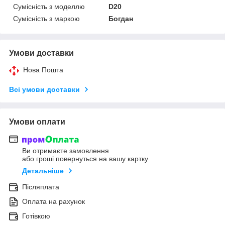
Сумісність з моделлю
D20
Сумісність з маркою
Богдан
Умови доставки
Нова Пошта
Всі умови доставки
Умови оплати
Ви отримаєте замовлення
або гроші повернуться на вашу картку
Детальніше
Післяплата
Оплата на рахунок
Готівкою