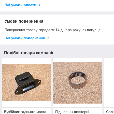
Всі умови оплати
Умови повернення
Повернення товару впродовж 14 днів за рахунок покупця
Всі умови повернення
Подібні товари компанії
Відбійник заднього моста
Підшипник шестерні
Саль