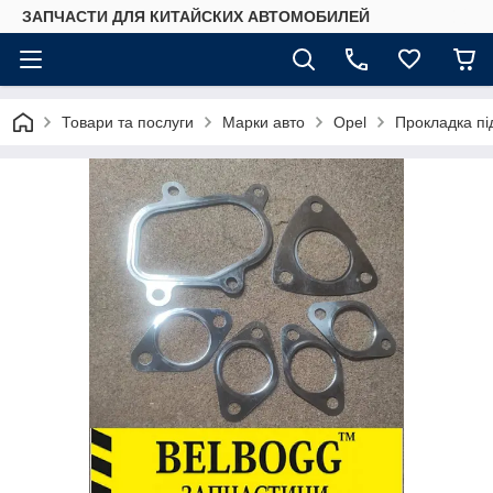
ЗАПЧАСТИ ДЛЯ КИТАЙСКИХ АВТОМОБИЛЕЙ
Товари та послуги
Марки авто
Opel
Прокладка пі