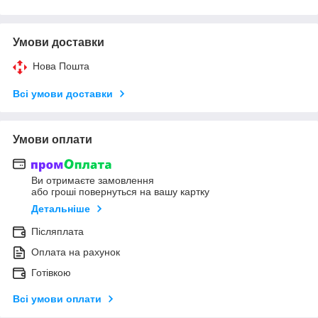
Умови доставки
Нова Пошта
Всі умови доставки
Умови оплати
Ви отримаєте замовлення
або гроші повернуться на вашу картку
Детальніше
Післяплата
Оплата на рахунок
Готівкою
Всі умови оплати