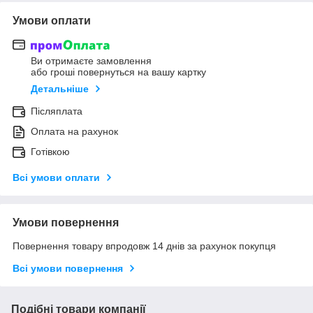
Умови оплати
Ви отримаєте замовлення
або гроші повернуться на вашу картку
Детальніше
Післяплата
Оплата на рахунок
Готівкою
Всі умови оплати
Умови повернення
Повернення товару впродовж 14 днів за рахунок покупця
Всі умови повернення
Подібні товари компанії