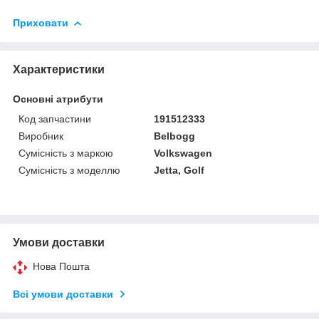
Приховати
Характеристики
Основні атрибути
Код запчастини
191512333
Виробник
Belbogg
Сумісність з маркою
Volkswagen
Сумісність з моделлю
Jetta, Golf
Умови доставки
Нова Пошта
Всі умови доставки