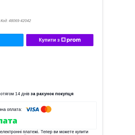
Код:
48069-42042
Купити з
ротягом 14 днів
за рахунок покупця
 електронні платежі. Тепер ви можете купити