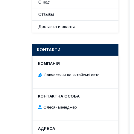
О нас
Отзывы
Доставка и оплата
КОНТАКТИ
Запчастини на китайські авто
Олеся- менеджер