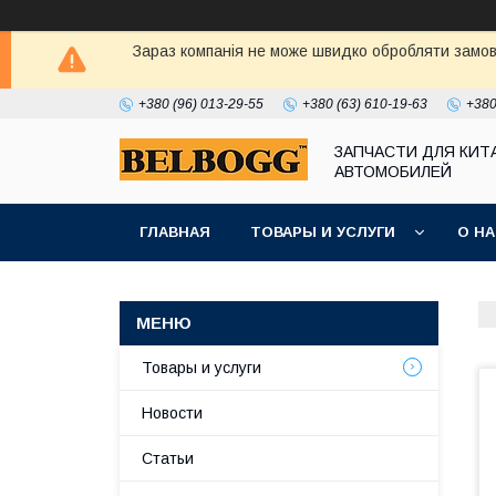
Зараз компанія не може швидко обробляти замовл
+380 (96) 013-29-55
+380 (63) 610-19-63
+380
ЗАПЧАСТИ ДЛЯ КИТ
АВТОМОБИЛЕЙ
ГЛАВНАЯ
ТОВАРЫ И УСЛУГИ
О Н
Товары и услуги
Новости
Статьи