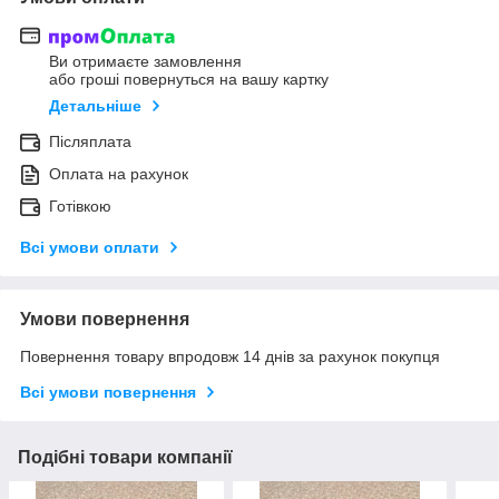
Ви отримаєте замовлення
або гроші повернуться на вашу картку
Детальніше
Післяплата
Оплата на рахунок
Готівкою
Всі умови оплати
Умови повернення
Повернення товару впродовж 14 днів за рахунок покупця
Всі умови повернення
Подібні товари компанії