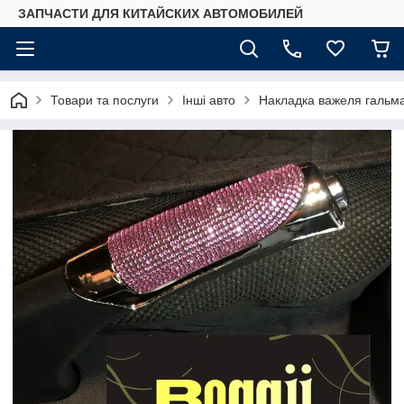
ЗАПЧАСТИ ДЛЯ КИТАЙСКИХ АВТОМОБИЛЕЙ
Товари та послуги
Інші авто
Накладка важеля гальм