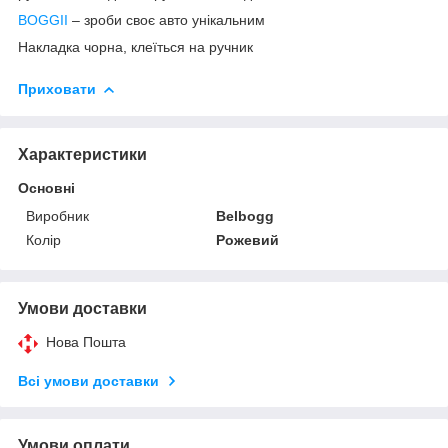
BOGGII
– зроби своє авто унікальним
Накладка чорна, клеїться на ручник
Приховати
Характеристики
Основні
Виробник
Belbogg
Колір
Рожевий
Умови доставки
Нова Пошта
Всі умови доставки
Умови оплати