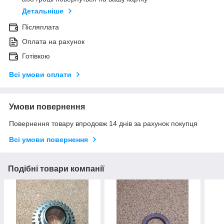
Детальніше
Післяплата
Оплата на рахунок
Готівкою
Всі умови оплати
Умови повернення
Повернення товару впродовж 14 днів за рахунок покупця
Всі умови повернення
Подібні товари компанії