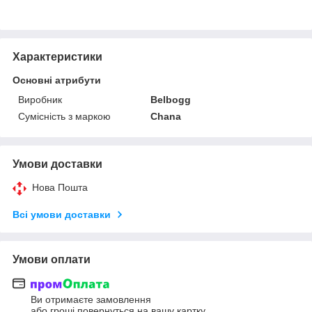
Характеристики
Основні атрибути
Виробник
Belbogg
Сумісність з маркою
Chana
Умови доставки
Нова Пошта
Всі умови доставки
Умови оплати
Ви отримаєте замовлення
або гроші повернуться на вашу картку