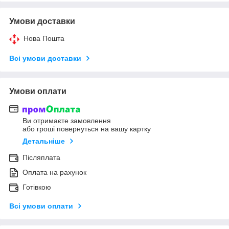
Умови доставки
Нова Пошта
Всі умови доставки
Умови оплати
Ви отримаєте замовлення
або гроші повернуться на вашу картку
Детальніше
Післяплата
Оплата на рахунок
Готівкою
Всі умови оплати