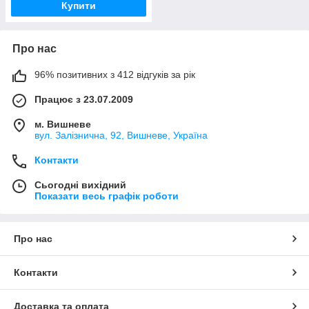
Купити
Про нас
96% позитивних з 412 відгуків за рік
Працює з 23.07.2009
м. Вишневе
вул. Залізнична, 92, Вишневе, Україна
Контакти
Сьогодні вихідний
Показати весь графік роботи
Про нас
Контакти
Доставка та оплата