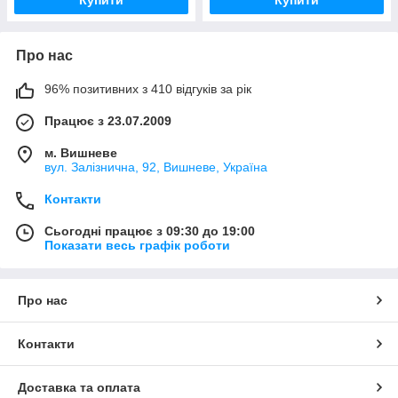
Про нас
96% позитивних з 410 відгуків за рік
Працює з 23.07.2009
м. Вишневе
вул. Залізнична, 92, Вишневе, Україна
Контакти
Сьогодні працює з 09:30 до 19:00
Показати весь графік роботи
Про нас
Контакти
Доставка та оплата