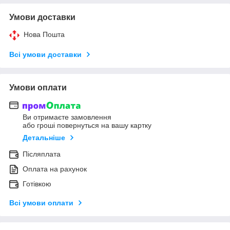
Умови доставки
Нова Пошта
Всі умови доставки
Умови оплати
Ви отримаєте замовлення
або гроші повернуться на вашу картку
Детальніше
Післяплата
Оплата на рахунок
Готівкою
Всі умови оплати