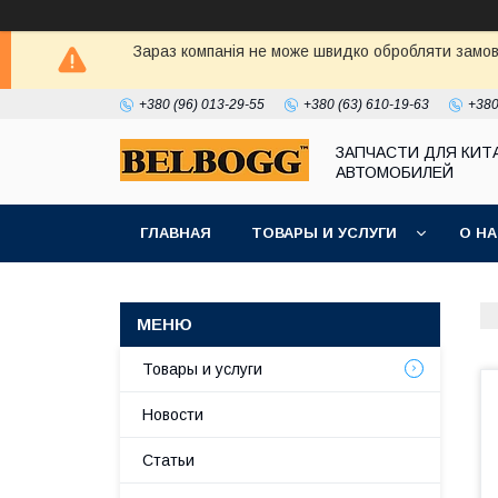
Зараз компанія не може швидко обробляти замовл
+380 (96) 013-29-55
+380 (63) 610-19-63
+380
ЗАПЧАСТИ ДЛЯ КИТ
АВТОМОБИЛЕЙ
ГЛАВНАЯ
ТОВАРЫ И УСЛУГИ
О Н
Товары и услуги
Новости
Статьи