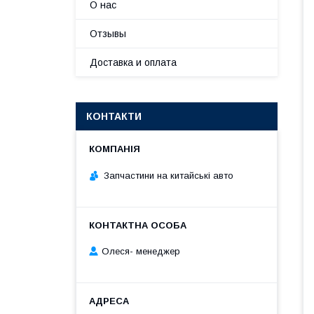
О нас
Отзывы
Доставка и оплата
КОНТАКТИ
Запчастини на китайські авто
Олеся- менеджер