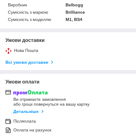
Виробник
Belbogg
Сумісність з маркою
Brilliance
Сумісність з моделлю
M1, BS4
Умови доставки
Нова Пошта
Всі умови доставки
Умови оплати
Ви отримаєте замовлення
або гроші повернуться на вашу картку
Детальніше
Післяплата
Оплата на рахунок