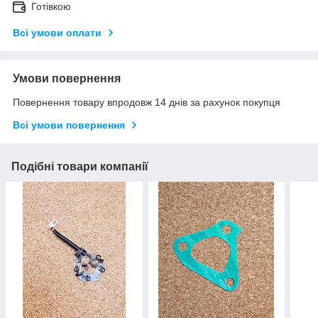
Готівкою
Всі умови оплати
Умови повернення
Повернення товару впродовж 14 днів за рахунок покупця
Всі умови повернення
Подібні товари компанії