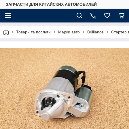
ЗАПЧАСТИ ДЛЯ КИТАЙСКИХ АВТОМОБИЛЕЙ
Товари та послуги
Марки авто
Brilliance
Стартер в