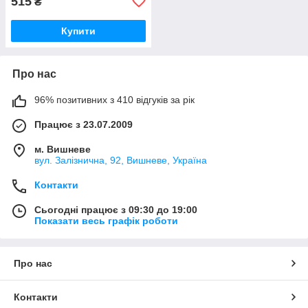
515
₴
Купити
Про нас
96% позитивних з 410 відгуків за рік
Працює з 23.07.2009
м. Вишневе
вул. Залізнична, 92, Вишневе, Україна
Контакти
Сьогодні працює з 09:30 до 19:00
Показати весь графік роботи
Про нас
Контакти