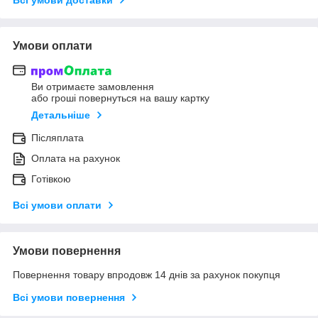
Умови оплати
Ви отримаєте замовлення
або гроші повернуться на вашу картку
Детальніше
Післяплата
Оплата на рахунок
Готівкою
Всі умови оплати
Умови повернення
Повернення товару впродовж 14 днів за рахунок покупця
Всі умови повернення