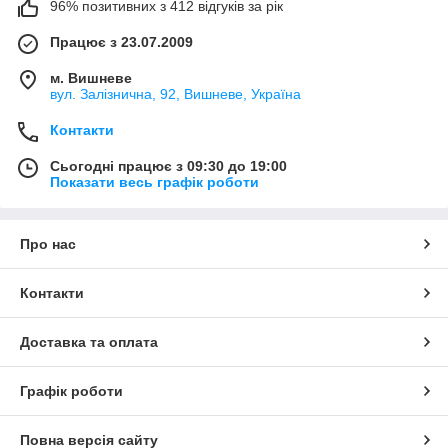
96% позитивних з 412 відгуків за рік
Працює з 23.07.2009
м. Вишневе
вул. Залізнична, 92, Вишневе, Україна
Контакти
Сьогодні працює з 09:30 до 19:00
Показати весь графік роботи
Про нас
Контакти
Доставка та оплата
Графік роботи
Повна версія сайту