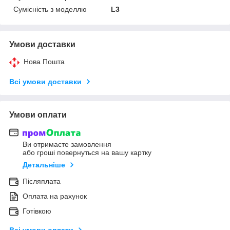
Сумісність з моделлю
L3
Умови доставки
Нова Пошта
Всі умови доставки
Умови оплати
Ви отримаєте замовлення
або гроші повернуться на вашу картку
Детальніше
Післяплата
Оплата на рахунок
Готівкою