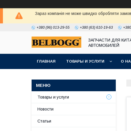
Зараз компанія не може швидко обробляти замовл
+380 (96) 013-29-55
+380 (63) 610-19-63
+380
ЗАПЧАСТИ ДЛЯ КИТ
АВТОМОБИЛЕЙ
ГЛАВНАЯ
ТОВАРЫ И УСЛУГИ
О Н
Товары и услуги
Новости
Статьи