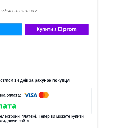
Код:
480-1307010BA.2
Купити з
ротягом 14 днів
за рахунок покупця
 електронні платежі. Тепер ви можете купити
окидаючи сайту.