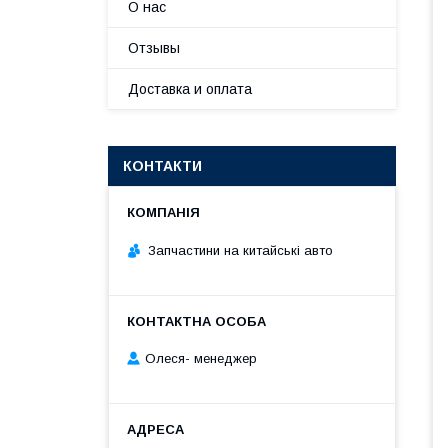
О нас
Отзывы
Доставка и оплата
КОНТАКТИ
Запчастини на китайські авто
Олеся- менеджер