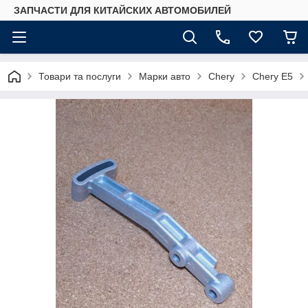
ЗАПЧАСТИ ДЛЯ КИТАЙСКИХ АВТОМОБИЛЕЙ
Товари та послуги
Марки авто
Chery
Chery E5