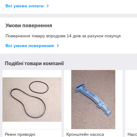
Всі умови оплати
Умови повернення
Повернення товару впродовж 14 днів за рахунок покупця
Всі умови повернення
Подібні товари компанії
Ремні приводні
Кронштейн насоса
Насо