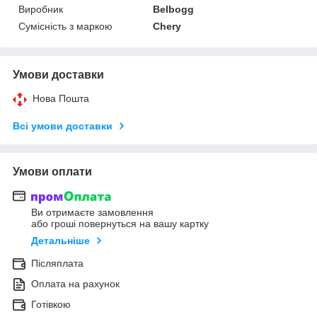
Виробник
Belbogg
Сумісність з маркою
Chery
Умови доставки
Нова Пошта
Всі умови доставки
Умови оплати
Ви отримаєте замовлення
або гроші повернуться на вашу картку
Детальніше
Післяплата
Оплата на рахунок
Готівкою