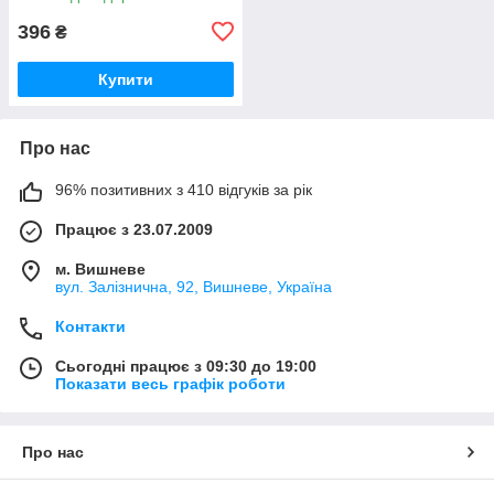
396
₴
Купити
Про нас
96% позитивних з 410 відгуків за рік
Працює з 23.07.2009
м. Вишневе
вул. Залізнична, 92, Вишневе, Україна
Контакти
Сьогодні працює з 09:30 до 19:00
Показати весь графік роботи
Про нас