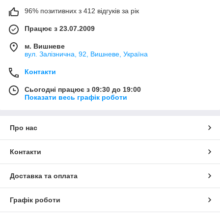
96% позитивних з 412 відгуків за рік
Працює з 23.07.2009
м. Вишневе
вул. Залізнична, 92, Вишневе, Україна
Контакти
Сьогодні працює з 09:30 до 19:00
Показати весь графік роботи
Про нас
Контакти
Доставка та оплата
Графік роботи