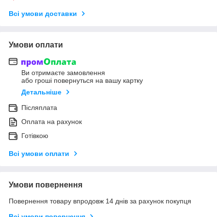
Всі умови доставки
Умови оплати
Ви отримаєте замовлення
або гроші повернуться на вашу картку
Детальніше
Післяплата
Оплата на рахунок
Готівкою
Всі умови оплати
Умови повернення
Повернення товару впродовж 14 днів за рахунок покупця
Всі умови повернення