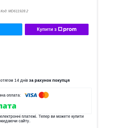
Код:
MD611928.2
Купити з
ротягом 14 днів
за рахунок покупця
 електронні платежі. Тепер ви можете купити
окидаючи сайту.