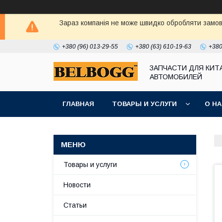
Зараз компанія не може швидко обробляти замовл
+380 (96) 013-29-55
+380 (63) 610-19-63
+380
ЗАПЧАСТИ ДЛЯ КИТ
АВТОМОБИЛЕЙ
ГЛАВНАЯ
ТОВАРЫ И УСЛУГИ
О Н
Товары и услуги
Новости
Статьи