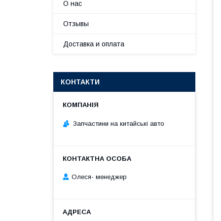
О нас
Отзывы
Доставка и оплата
КОНТАКТИ
Запчастини на китайські авто
Олеся- менеджер