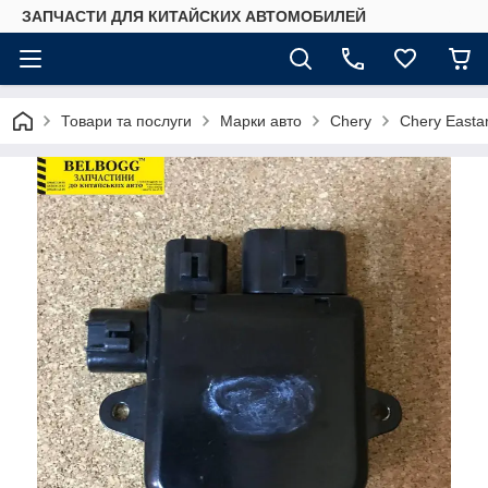
ЗАПЧАСТИ ДЛЯ КИТАЙСКИХ АВТОМОБИЛЕЙ
Товари та послуги
Марки авто
Chery
Chery Easta