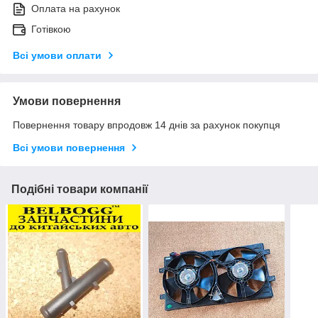
Оплата на рахунок
Готівкою
Всі умови оплати
Умови повернення
Повернення товару впродовж 14 днів за рахунок покупця
Всі умови повернення
Подібні товари компанії