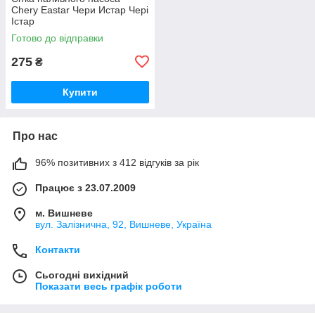
Chery Eastar Чери Истар Чері
Істар
Готово до відправки
275
₴
Купити
Про нас
96% позитивних з 412 відгуків за рік
Працює з 23.07.2009
м. Вишневе
вул. Залізнична, 92, Вишневе, Україна
Контакти
Сьогодні вихідний
Показати весь графік роботи