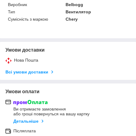
Виробник
Belbogg
Тип
Вентилятор
Сумісність з маркою
Chery
Умови доставки
Нова Пошта
Всі умови доставки
Умови оплати
Ви отримаєте замовлення
або гроші повернуться на вашу картку
Детальніше
Післяплата