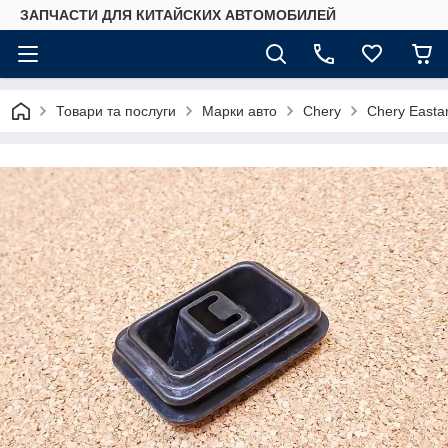
ЗАПЧАСТИ ДЛЯ КИТАЙСКИХ АВТОМОБИЛЕЙ
Товари та послуги
Марки авто
Chery
Chery Easta