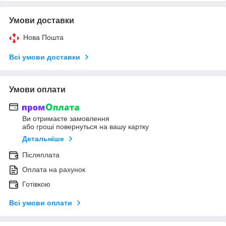
Умови доставки
Нова Пошта
Всі умови доставки
Умови оплати
Ви отримаєте замовлення
або гроші повернуться на вашу картку
Детальніше
Післяплата
Оплата на рахунок
Готівкою
Всі умови оплати