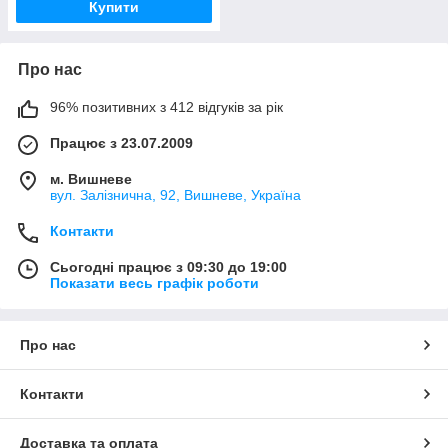
Купити
Про нас
96% позитивних з 412 відгуків за рік
Працює з 23.07.2009
м. Вишневе
вул. Залізнична, 92, Вишневе, Україна
Контакти
Сьогодні працює з 09:30 до 19:00
Показати весь графік роботи
Про нас
Контакти
Доставка та оплата