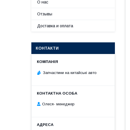
О нас
Отзывы
Доставка и оплата
КОНТАКТИ
Запчастини на китайські авто
Олеся- менеджер