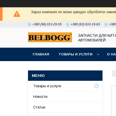
Зараз компанія не може швидко обробляти замовл
+380 (96) 013-29-55
+380 (63) 610-19-63
+380
ЗАПЧАСТИ ДЛЯ КИТ
АВТОМОБИЛЕЙ
ГЛАВНАЯ
ТОВАРЫ И УСЛУГИ
О Н
Товары и услуги
Новости
Статьи