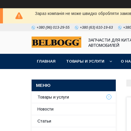
Зараз компанія не може швидко обробляти замовл
+380 (96) 013-29-55
+380 (63) 610-19-63
+380
ЗАПЧАСТИ ДЛЯ КИТ
АВТОМОБИЛЕЙ
ГЛАВНАЯ
ТОВАРЫ И УСЛУГИ
О Н
Товары и услуги
Новости
Статьи