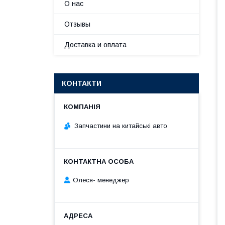
О нас
Отзывы
Доставка и оплата
КОНТАКТИ
Запчастини на китайські авто
Олеся- менеджер