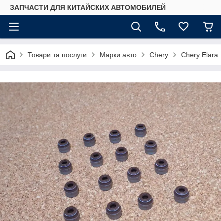
ЗАПЧАСТИ ДЛЯ КИТАЙСКИХ АВТОМОБИЛЕЙ
Товари та послуги
Марки авто
Chery
Chery Elara