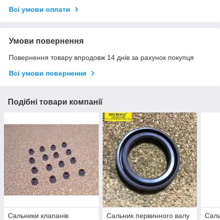
Всі умови оплати
Умови повернення
Повернення товару впродовж 14 днів за рахунок покупця
Всі умови повернення
Подібні товари компанії
Сальники клапанів
Сальник первинного валу
Сал