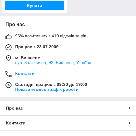
Купити
Про нас
96% позитивних з 410 відгуків за рік
Працює з 23.07.2009
м. Вишневе
вул. Залізнична, 92, Вишневе, Україна
Контакти
Сьогодні працює з 09:30 до 19:00
Показати весь графік роботи
Про нас
Контакти