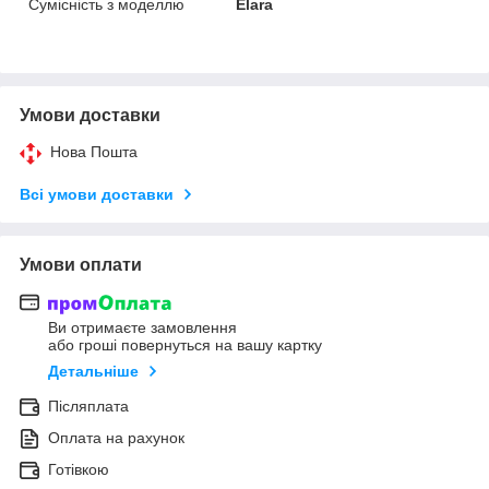
Сумісність з моделлю
Elara
Умови доставки
Нова Пошта
Всі умови доставки
Умови оплати
Ви отримаєте замовлення
або гроші повернуться на вашу картку
Детальніше
Післяплата
Оплата на рахунок
Готівкою