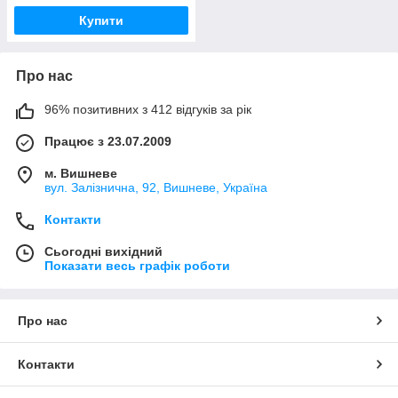
Купити
Про нас
96% позитивних з 412 відгуків за рік
Працює з 23.07.2009
м. Вишневе
вул. Залізнична, 92, Вишневе, Україна
Контакти
Сьогодні вихідний
Показати весь графік роботи
Про нас
Контакти