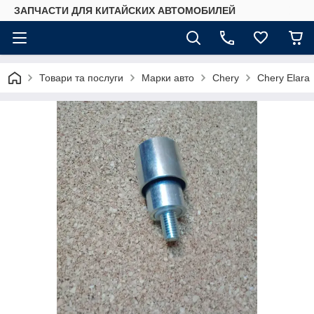
ЗАПЧАСТИ ДЛЯ КИТАЙСКИХ АВТОМОБИЛЕЙ
Товари та послуги
Марки авто
Chery
Chery Elara