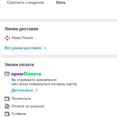
Сумісність з моделлю
Elara
Умови доставки
Нова Пошта
Всі умови доставки
Умови оплати
Ви отримаєте замовлення
або гроші повернуться на вашу картку
Детальніше
Післяплата
Оплата на рахунок
Готівкою