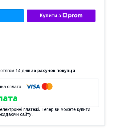
Купити з
ротягом 14 днів
за рахунок покупця
 електронні платежі. Тепер ви можете купити
окидаючи сайту.