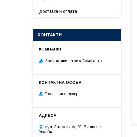
Доставка и оплата
КОНТАКТИ
Запчастини на китайські авто
Олеся- менеджер
вул. Залізнична, 92, Вишневе,
Україна