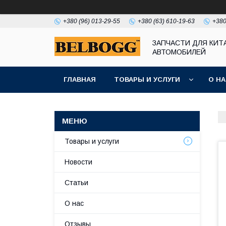
+380 (96) 013-29-55
+380 (63) 610-19-63
+380
ЗАПЧАСТИ ДЛЯ КИТ
АВТОМОБИЛЕЙ
ГЛАВНАЯ
ТОВАРЫ И УСЛУГИ
О Н
Товары и услуги
Новости
Статьи
О нас
Отзывы