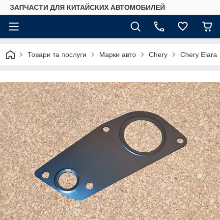
ЗАПЧАСТИ ДЛЯ КИТАЙСКИХ АВТОМОБИЛЕЙ
Товари та послуги
Марки авто
Chery
Chery Elara