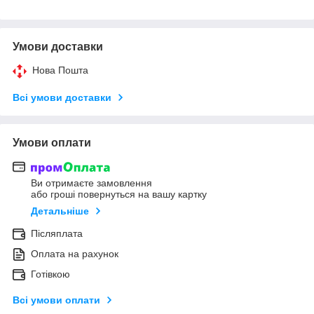
Умови доставки
Нова Пошта
Всі умови доставки
Умови оплати
Ви отримаєте замовлення
або гроші повернуться на вашу картку
Детальніше
Післяплата
Оплата на рахунок
Готівкою
Всі умови оплати