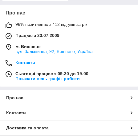
Про нас
96% позитивних з 412 відгуків за рік
Працює з 23.07.2009
м. Вишневе
вул. Залізнична, 92, Вишневе, Україна
Контакти
Сьогодні працює з 09:30 до 19:00
Показати весь графік роботи
Про нас
Контакти
Доставка та оплата