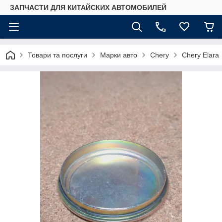
ЗАПЧАСТИ ДЛЯ КИТАЙСКИХ АВТОМОБИЛЕЙ
Товари та послуги
Марки авто
Chery
Chery Elara