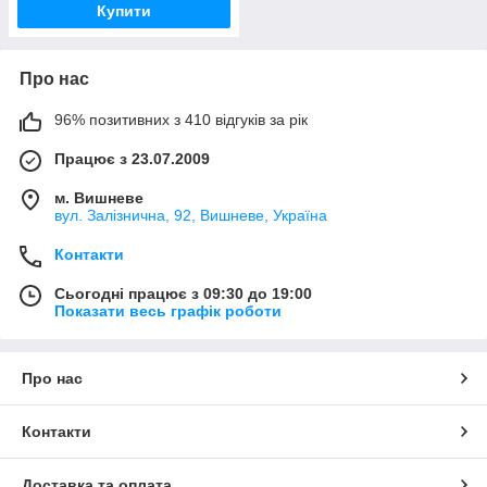
Купити
Про нас
96% позитивних з 410 відгуків за рік
Працює з 23.07.2009
м. Вишневе
вул. Залізнична, 92, Вишневе, Україна
Контакти
Сьогодні працює з 09:30 до 19:00
Показати весь графік роботи
Про нас
Контакти
Доставка та оплата