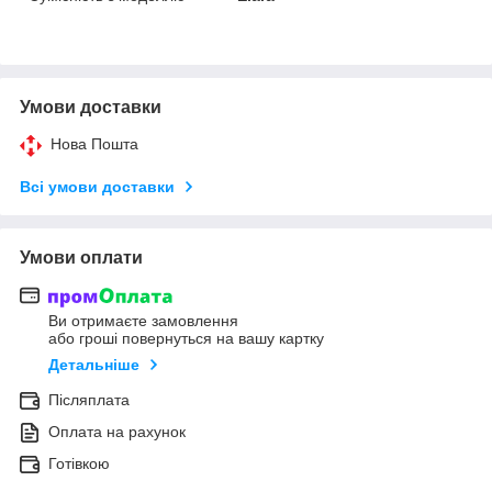
Умови доставки
Нова Пошта
Всі умови доставки
Умови оплати
Ви отримаєте замовлення
або гроші повернуться на вашу картку
Детальніше
Післяплата
Оплата на рахунок
Готівкою