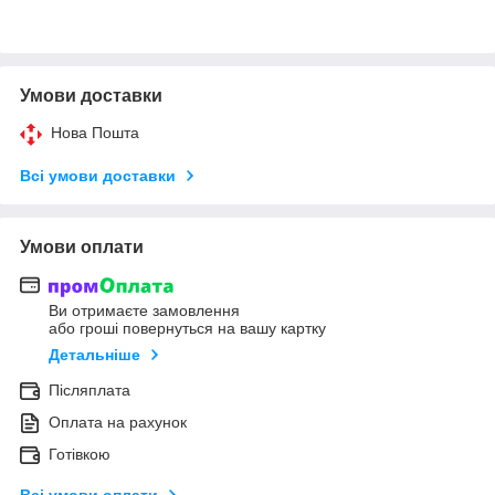
Умови доставки
Нова Пошта
Всі умови доставки
Умови оплати
Ви отримаєте замовлення
або гроші повернуться на вашу картку
Детальніше
Післяплата
Оплата на рахунок
Готівкою