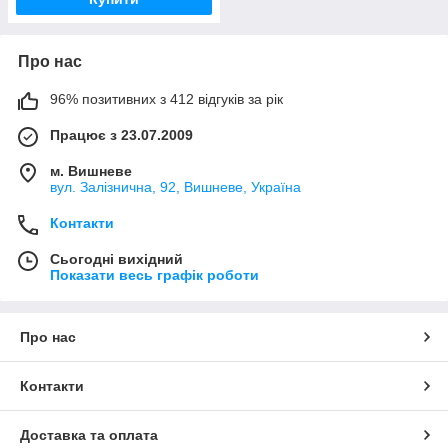
Про нас
96% позитивних з 412 відгуків за рік
Працює з 23.07.2009
м. Вишневе
вул. Залізнична, 92, Вишневе, Україна
Контакти
Сьогодні вихідний
Показати весь графік роботи
Про нас
Контакти
Доставка та оплата