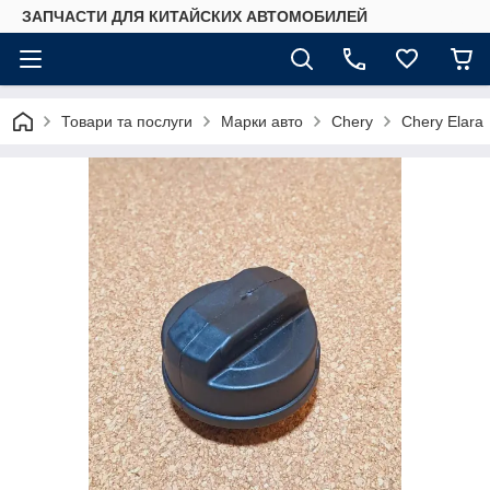
ЗАПЧАСТИ ДЛЯ КИТАЙСКИХ АВТОМОБИЛЕЙ
Товари та послуги
Марки авто
Chery
Chery Elara