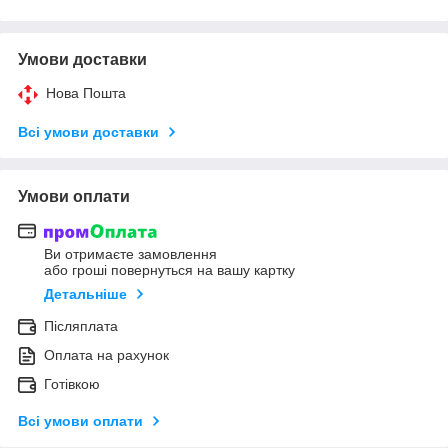
Умови доставки
Нова Пошта
Всі умови доставки
Умови оплати
Ви отримаєте замовлення
або гроші повернуться на вашу картку
Детальніше
Післяплата
Оплата на рахунок
Готівкою
Всі умови оплати