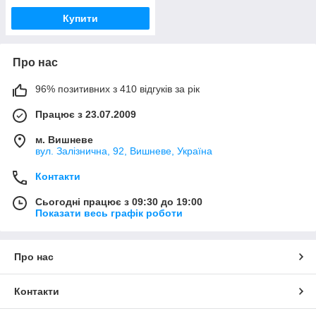
Купити
Про нас
96% позитивних з 410 відгуків за рік
Працює з 23.07.2009
м. Вишневе
вул. Залізнична, 92, Вишневе, Україна
Контакти
Сьогодні працює з 09:30 до 19:00
Показати весь графік роботи
Про нас
Контакти