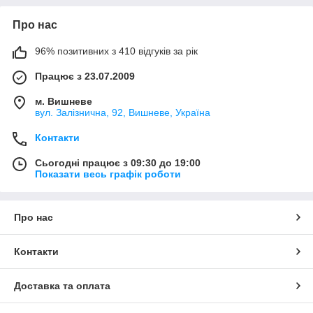
Про нас
96% позитивних з 410 відгуків за рік
Працює з 23.07.2009
м. Вишневе
вул. Залізнична, 92, Вишневе, Україна
Контакти
Сьогодні працює з 09:30 до 19:00
Показати весь графік роботи
Про нас
Контакти
Доставка та оплата