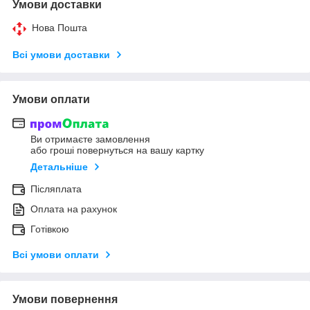
Умови доставки
Нова Пошта
Всі умови доставки
Умови оплати
Ви отримаєте замовлення
або гроші повернуться на вашу картку
Детальніше
Післяплата
Оплата на рахунок
Готівкою
Всі умови оплати
Умови повернення