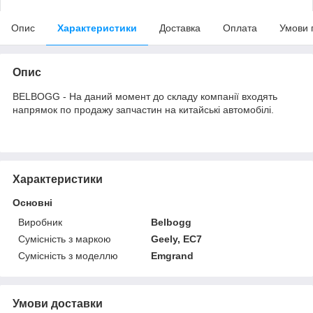
Опис
Характеристики
Доставка
Оплата
Умови 
Опис
BELBOGG - На даний момент до складу компанії входять
напрямок по продажу запчастин на китайські автомобілі.
Характеристики
Основні
Виробник
Belbogg
Сумісність з маркою
Geely, EC7
Сумісність з моделлю
Emgrand
Умови доставки