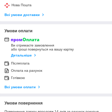
Нова Пошта
Всі умови доставки
Умови оплати
Ви отримаєте замовлення
або гроші повернуться на вашу картку
Детальніше
Післяплата
Оплата на рахунок
Готівкою
Всі умови оплати
Умови повернення
Повернення товару впродовж 14 днів за рахунок покупця