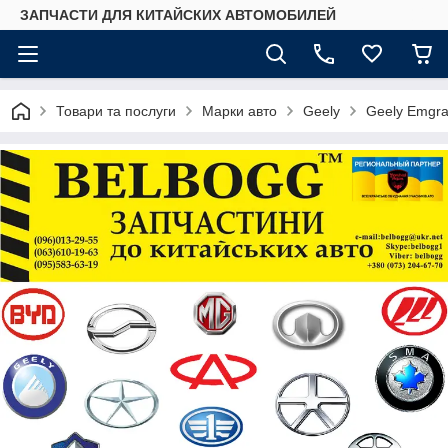
ЗАПЧАСТИ ДЛЯ КИТАЙСКИХ АВТОМОБИЛЕЙ
Товари та послуги
Марки авто
Geely
Geely Emgr