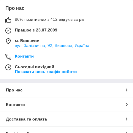
Про нас
96% позитивних з 412 відгуків за рік
Працює з 23.07.2009
м. Вишневе
вул. Залізнична, 92, Вишневе, Україна
Контакти
Сьогодні вихідний
Показати весь графік роботи
Про нас
Контакти
Доставка та оплата