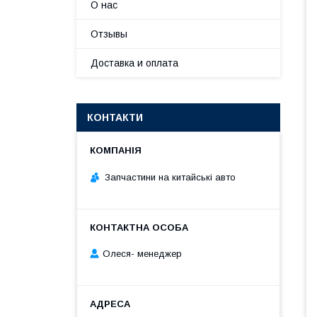
О нас
Отзывы
Доставка и оплата
КОНТАКТИ
Запчастини на китайські авто
Олеся- менеджер