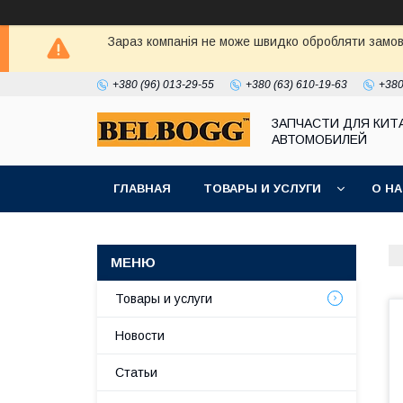
Зараз компанія не може швидко обробляти замовл
+380 (96) 013-29-55
+380 (63) 610-19-63
+380
ЗАПЧАСТИ ДЛЯ КИТ
АВТОМОБИЛЕЙ
ГЛАВНАЯ
ТОВАРЫ И УСЛУГИ
О Н
Товары и услуги
Новости
Статьи