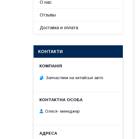
О нас
Отзывы
Доставка и оплата
КОНТАКТИ
Запчастини на китайські авто
Олеся- менеджер