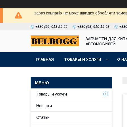
Зараз компанія не може швидко обробляти замовл
+380 (96) 013-29-55
+380 (63) 610-19-63
+380
ЗАПЧАСТИ ДЛЯ КИТ
АВТОМОБИЛЕЙ
ГЛАВНАЯ
ТОВАРЫ И УСЛУГИ
О Н
Товары и услуги
Новости
Статьи