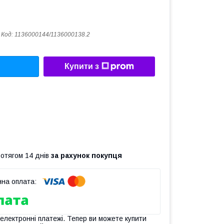
Код:
1136000144/1136000138.2
Купити з
ротягом 14 днів
за рахунок покупця
 електронні платежі. Тепер ви можете купити