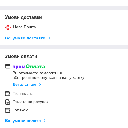
Умови доставки
Нова Пошта
Всі умови доставки
Умови оплати
Ви отримаєте замовлення
або гроші повернуться на вашу картку
Детальніше
Післяплата
Оплата на рахунок
Готівкою
Всі умови оплати