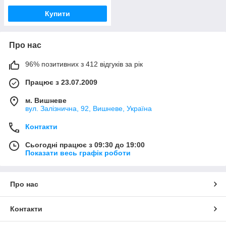
Купити
Про нас
96% позитивних з 412 відгуків за рік
Працює з 23.07.2009
м. Вишневе
вул. Залізнична, 92, Вишневе, Україна
Контакти
Сьогодні працює з 09:30 до 19:00
Показати весь графік роботи
Про нас
Контакти