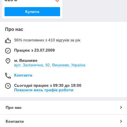
Купити
Про нас
96% позитивних з 410 відгуків за рік
Працює з 23.07.2009
м. Вишневе
вул. Залізнична, 92, Вишневе, Україна
Контакти
Сьогодні працює з 09:30 до 19:00
Показати весь графік роботи
Про нас
Контакти