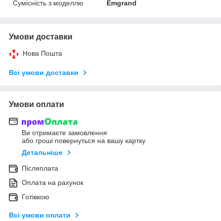
Сумісність з моделлю
Emgrand
Умови доставки
Нова Пошта
Всі умови доставки
Умови оплати
Ви отримаєте замовлення
або гроші повернуться на вашу картку
Детальніше
Післяплата
Оплата на рахунок
Готівкою
Всі умови оплати