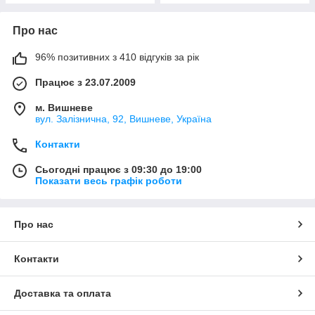
Про нас
96% позитивних з 410 відгуків за рік
Працює з 23.07.2009
м. Вишневе
вул. Залізнична, 92, Вишневе, Україна
Контакти
Сьогодні працює з 09:30 до 19:00
Показати весь графік роботи
Про нас
Контакти
Доставка та оплата