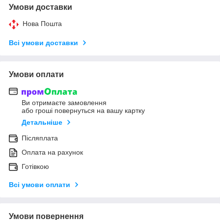
Умови доставки
Нова Пошта
Всі умови доставки
Умови оплати
Ви отримаєте замовлення
або гроші повернуться на вашу картку
Детальніше
Післяплата
Оплата на рахунок
Готівкою
Всі умови оплати
Умови повернення