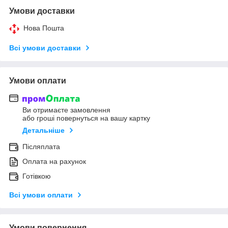
Умови доставки
Нова Пошта
Всі умови доставки
Умови оплати
Ви отримаєте замовлення
або гроші повернуться на вашу картку
Детальніше
Післяплата
Оплата на рахунок
Готівкою
Всі умови оплати
Умови повернення