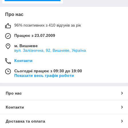
Про нас
96% позитивних з 410 відгуків за рік
Працює з 23.07.2009
м. Вишневе
вул. Залізнична, 92, Вишневе, Україна
Контакти
Сьогодні працює з 09:30 до 19:00
Показати весь графік роботи
Про нас
Контакти
Доставка та оплата