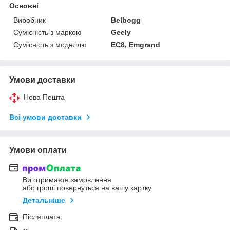
Основні
Виробник
Belbogg
Сумісність з маркою
Geely
Сумісність з моделлю
EC8, Emgrand
Умови доставки
Нова Пошта
Всі умови доставки
Умови оплати
Ви отримаєте замовлення
або гроші повернуться на вашу картку
Детальніше
Післяплата