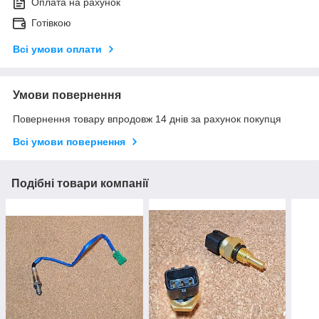
Оплата на рахунок
Готівкою
Всі умови оплати
Умови повернення
Повернення товару впродовж 14 днів за рахунок покупця
Всі умови повернення
Подібні товари компанії