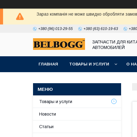
Зараз компанія не може швидко обробляти замовл
+380 (96) 013-29-55
+380 (63) 610-19-63
+380
ЗАПЧАСТИ ДЛЯ КИТ
АВТОМОБИЛЕЙ
ГЛАВНАЯ
ТОВАРЫ И УСЛУГИ
О Н
Товары и услуги
Новости
Статьи