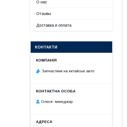
О нас
Отзывы
Доставка и оплата
КОНТАКТИ
Запчастини на китайські авто
Олеся- менеджер