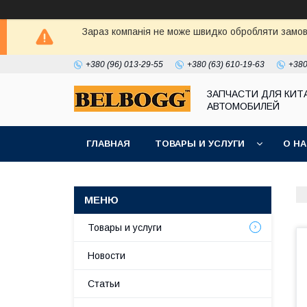
Зараз компанія не може швидко обробляти замовл
+380 (96) 013-29-55
+380 (63) 610-19-63
+380
ЗАПЧАСТИ ДЛЯ КИТ
АВТОМОБИЛЕЙ
ГЛАВНАЯ
ТОВАРЫ И УСЛУГИ
О Н
Товары и услуги
Новости
Статьи