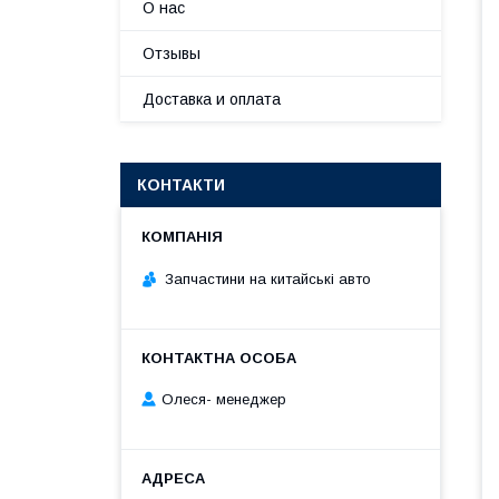
О нас
Отзывы
Доставка и оплата
КОНТАКТИ
Запчастини на китайські авто
Олеся- менеджер