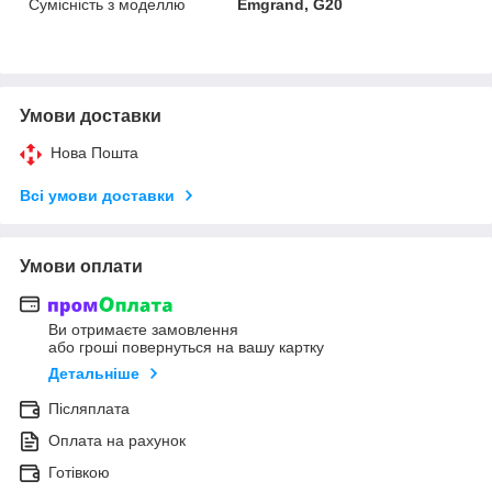
Сумісність з моделлю
Emgrand, G20
Умови доставки
Нова Пошта
Всі умови доставки
Умови оплати
Ви отримаєте замовлення
або гроші повернуться на вашу картку
Детальніше
Післяплата
Оплата на рахунок
Готівкою