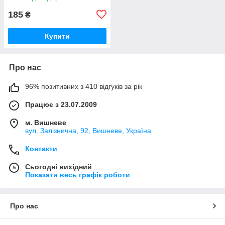
185
₴
Купити
Про нас
96% позитивних з 410 відгуків за рік
Працює з 23.07.2009
м. Вишневе
вул. Залізнична, 92, Вишневе, Україна
Контакти
Сьогодні вихідний
Показати весь графік роботи
Про нас