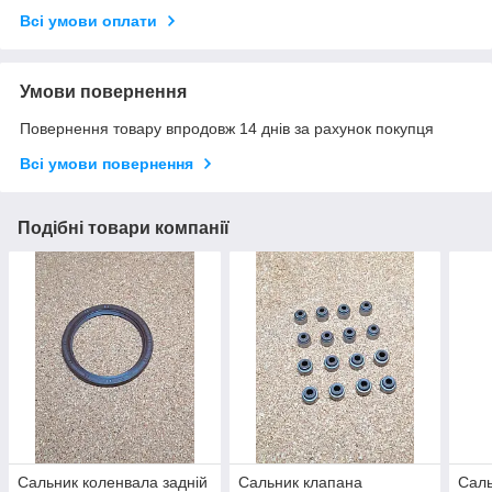
Всі умови оплати
Умови повернення
Повернення товару впродовж 14 днів за рахунок покупця
Всі умови повернення
Подібні товари компанії
Сальник коленвала задній
Сальник клапана
Саль